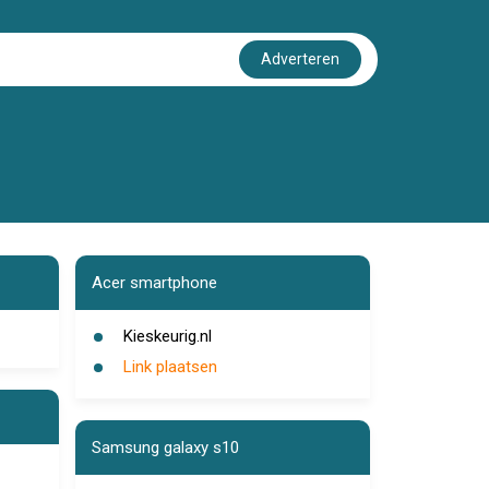
Adverteren
Acer smartphone
Kieskeurig.nl
Link plaatsen
Samsung galaxy s10